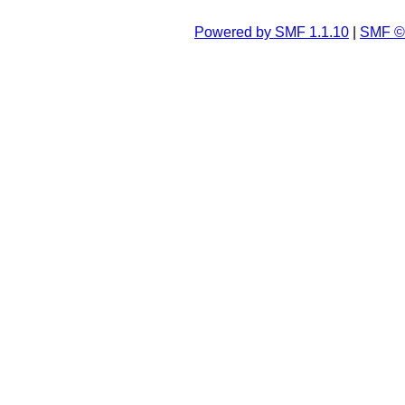
Powered by SMF 1.1.10
|
SMF © 