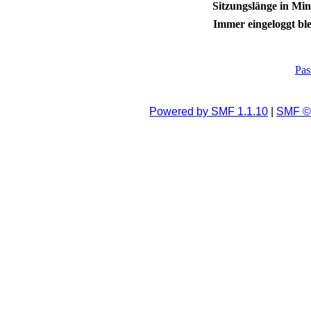
Sitzungslänge in Min
Immer eingeloggt ble
Pas
Powered by SMF 1.1.10
|
SMF © 