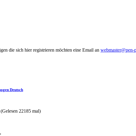
gen die sich hier registrieren möchten eine Email an
webmaster@pen-pa
ogen Deutsch
(Gelesen 22185 mal)
»