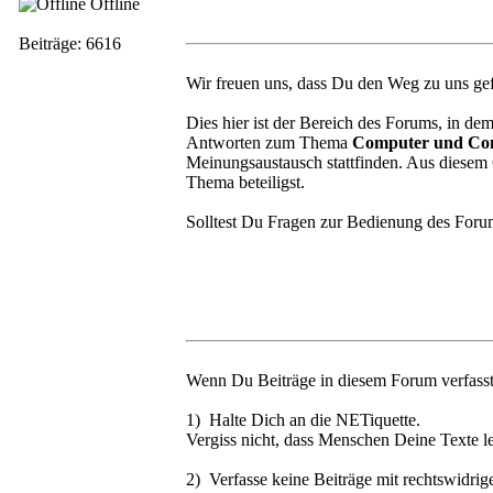
Offline
Beiträge: 6616
Wir freuen uns, dass Du den Weg zu uns ge
Dies hier ist der Bereich des Forums, in 
Antworten zum Thema
Computer und Com
Meinungsaustausch stattfinden. Aus diese
Thema beteiligst.
Solltest Du Fragen zur Bedienung des Forum
Wenn Du Beiträge in diesem Forum verfasst
1) Halte Dich an die NETiquette.
Vergiss nicht, dass Menschen Deine Texte 
2) Verfasse keine Beiträge mit rechtswidrige