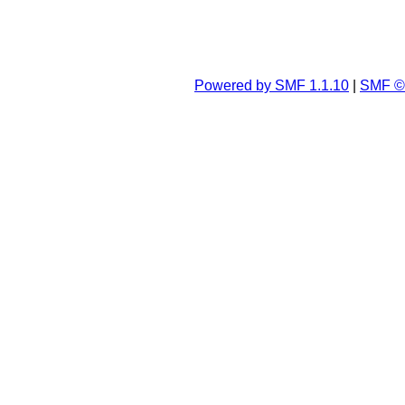
Powered by SMF 1.1.10
|
SMF © 