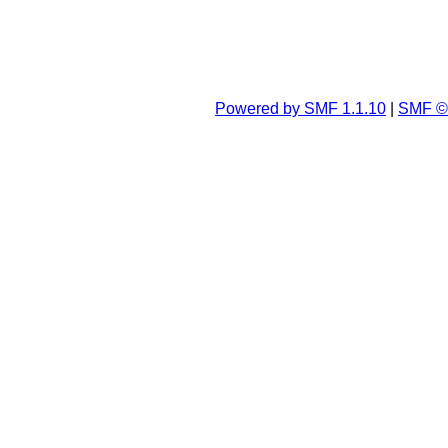
Powered by SMF 1.1.10
|
SMF © 