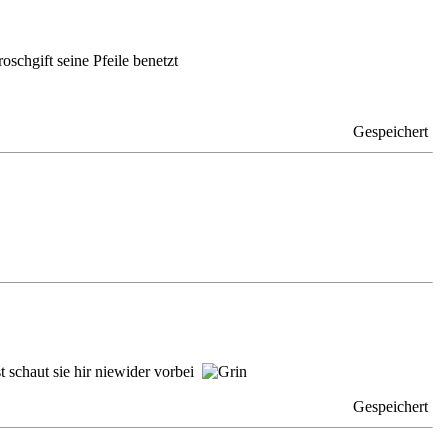
schgift seine Pfeile benetzt
Gespeichert
t schaut sie hir niewider vorbei
Gespeichert