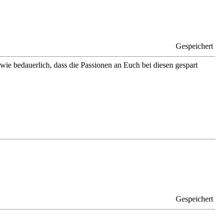
Gespeichert
wie bedauerlich, dass die Passionen an Euch bei diesen gespart
Gespeichert