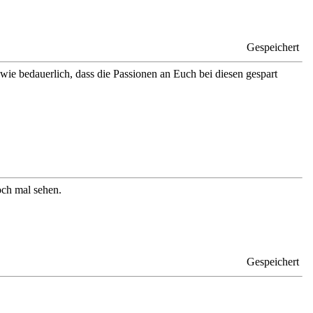
Gespeichert
wie bedauerlich, dass die Passionen an Euch bei diesen gespart
och mal sehen.
Gespeichert