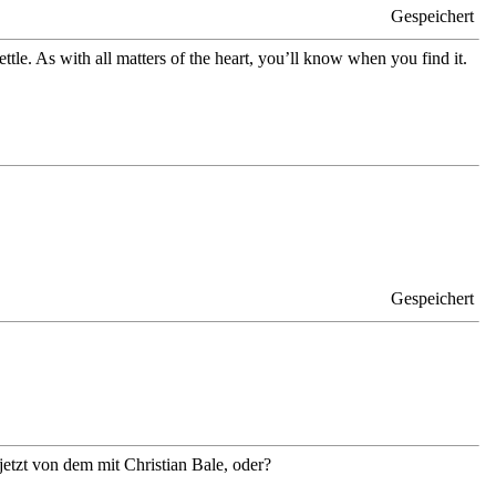
Gespeichert
tle. As with all matters of the heart, you’ll know when you find it.
Gespeichert
 jetzt von dem mit Christian Bale, oder?