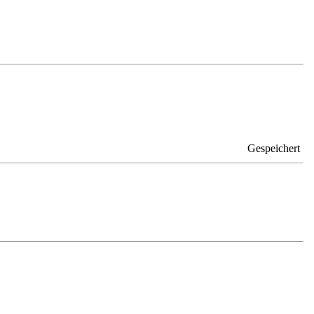
Gespeichert