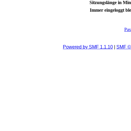
Sitzungslänge in Min
Immer eingeloggt ble
Pas
Powered by SMF 1.1.10
|
SMF © 