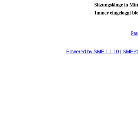
Sitzungslänge in Min
Immer eingeloggt ble
Pas
Powered by SMF 1.1.10
|
SMF © 