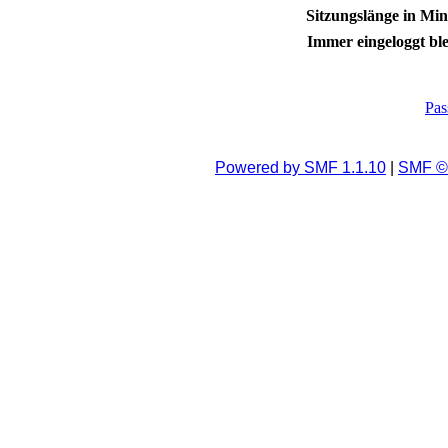
Sitzungslänge in Min
Immer eingeloggt ble
Pas
Powered by SMF 1.1.10
|
SMF © 