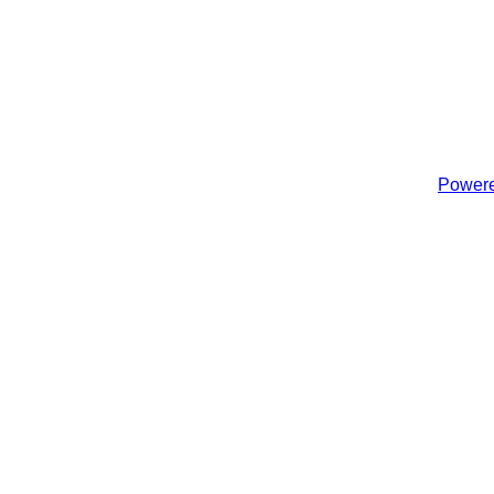
Powere