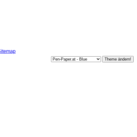
Sitemap