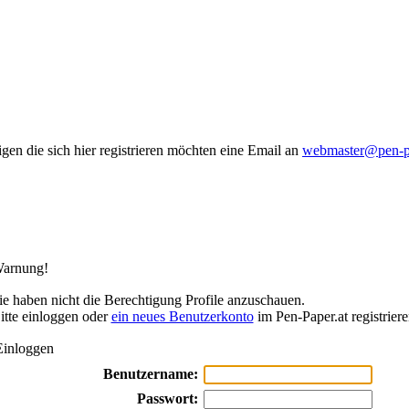
gen die sich hier registrieren möchten eine Email an
webmaster@pen-pa
arnung!
ie haben nicht die Berechtigung Profile anzuschauen.
itte einloggen oder
ein neues Benutzerkonto
im Pen-Paper.at registriere
inloggen
Benutzername:
Passwort: