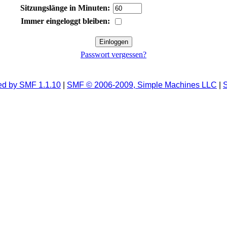
Sitzungslänge in Minuten:
Immer eingeloggt bleiben:
Passwort vergessen?
d by SMF 1.1.10
|
SMF © 2006-2009, Simple Machines LLC
|