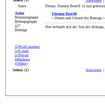
Seiten:
[
1
]
Antworten
Autor
Thema: Themen Betreff (x mal gelesen)
Autor
Themen Betreff
Benutzergruppe
« Datum und Uhrzeit des Beitrags »
Beitragsgruppe
Hier befindet sich der Text des Beitrags,
Beiträge
Seiten:
[
1
]
Antworten