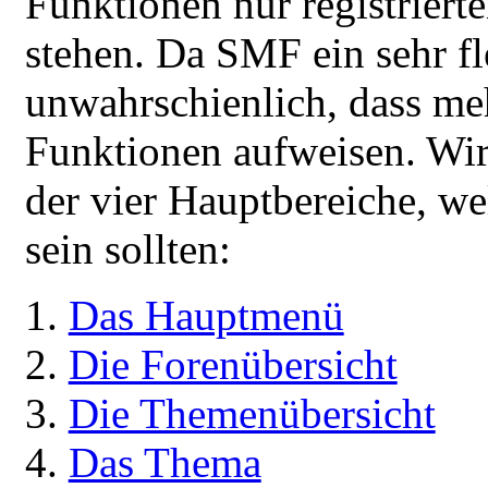
Funktionen nur registriert
stehen. Da SMF ein sehr fle
unwahrschienlich, dass me
Funktionen aufweisen. Wir
der vier Hauptbereiche, w
sein sollten:
Das Hauptmenü
Die Forenübersicht
Die Themenübersicht
Das Thema