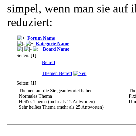
simpel, wenn man sie auf 
reduziert:
Forum Name
Kategorie Name
Board Name
Seiten: [
1
]
Betreff
Themen Betreff
Seiten: [
1
]
Themen auf die Sie geantwortet haben
Them
Normales Thema
Fixi
Heißes Thema (mehr als 15 Antworten)
Umf
Sehr heißes Thema (mehr als 25 Antworten)