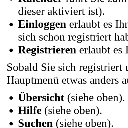
dieser aktiviert ist).
Einloggen
erlaubt es Ih
sich schon registriert ha
Registrieren
erlaubt es 
Sobald Sie sich registriert
Hauptmenü etwas anders a
Übersicht
(siehe oben).
Hilfe
(siehe oben).
Suchen
(siehe oben).